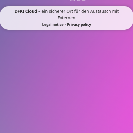
DFKI Cloud
– ein sicherer Ort für den Austausch mit
Externen
·
Legal notice
Privacy policy