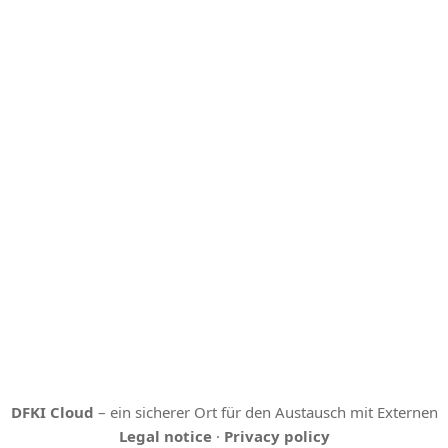
DFKI Cloud
– ein sicherer Ort für den Austausch mit Externen
Legal notice
·
Privacy policy