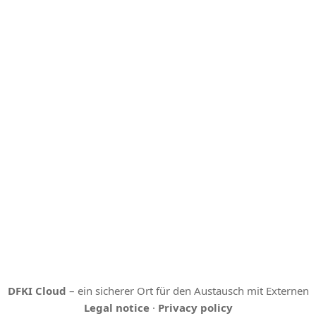
DFKI Cloud
– ein sicherer Ort für den Austausch mit Externen
Legal notice
·
Privacy policy