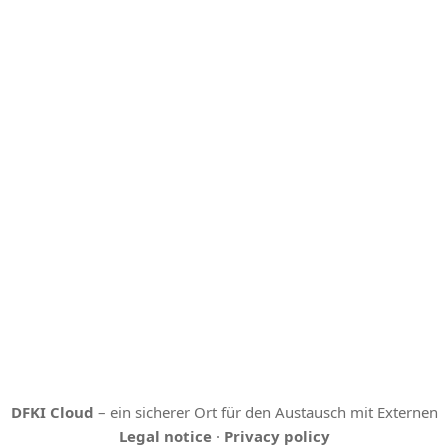
DFKI Cloud
– ein sicherer Ort für den Austausch mit Externen
Legal notice
·
Privacy policy