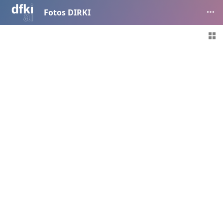
Fotos DIRKI