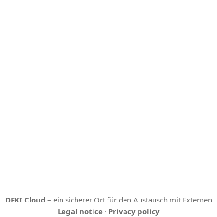
DFKI Cloud
– ein sicherer Ort für den Austausch mit Externen
Legal notice
·
Privacy policy