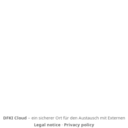
DFKI Cloud
– ein sicherer Ort für den Austausch mit Externen
Legal notice
·
Privacy policy