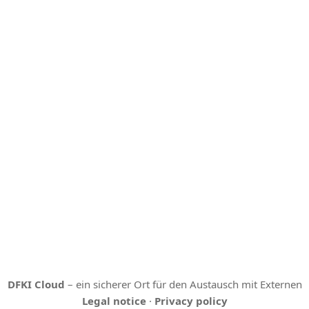
DFKI Cloud
– ein sicherer Ort für den Austausch mit Externen
Legal notice
·
Privacy policy